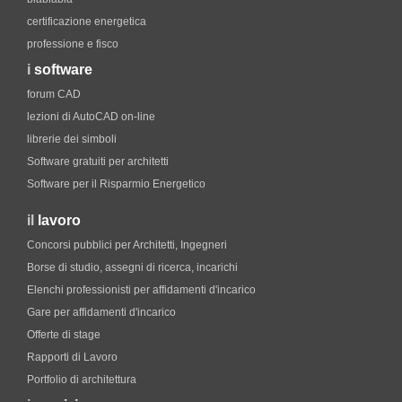
certificazione energetica
professione e fisco
i
software
forum CAD
lezioni di AutoCAD on-line
librerie dei simboli
Software gratuiti per architetti
Software per il Risparmio Energetico
il
lavoro
Concorsi pubblici per Architetti, Ingegneri
Borse di studio, assegni di ricerca, incarichi
Elenchi professionisti per affidamenti d'incarico
Gare per affidamenti d'incarico
Offerte di stage
Rapporti di Lavoro
Portfolio di architettura