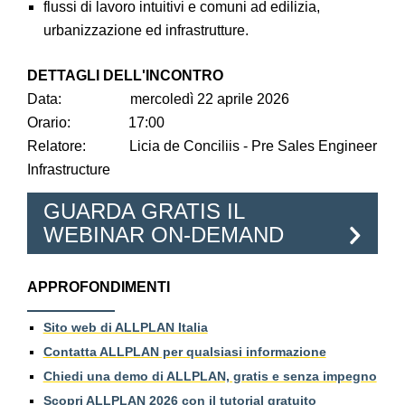
flussi di lavoro intuitivi e comuni ad edilizia,
urbanizzazione ed infrastrutture.
DETTAGLI DELL'INCONTRO
Data: mercoledì 22 aprile 2026
Orario: 17:00
Relatore: Licia de Conciliis - Pre Sales Engineer
Infrastructure
GUARDA GRATIS IL
WEBINAR ON-DEMAND
APPROFONDIMENTI
Sito web di ALLPLAN Italia
Contatta ALLPLAN per qualsiasi informazione
Chiedi una demo di ALLPLAN, gratis e senza impegno
Scopri ALLPLAN 2026 con il tutorial gratuito