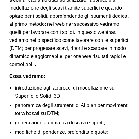
modellazione degli scavi tramite superfici e quando
optare per i solidi, approfondendo gli strumenti dedicati
al primo metodo; nel webinar successivo vedremo
quelli per lavorare con i solidi. In questo webinar,
vediamo nello specifico come lavorare con le superfici
(DTM) per progettare scavi, riporti e scarpate in modo
dinamico e aggiornabile, per ottenere risultati rapidi e
controllabili.
Cosa vedremo:
introduzione agli approcci di modellazione su
Superfici o Solidi 3D;
panoramica degli strumenti di Allplan per movimenti
terra basati su DTM;
generazione automatica di scavi e riporti;
modifiche di pendenze, profondità e quote;