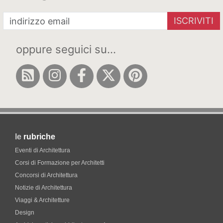
ISCRIVITI
oppure seguici su...
le
rubriche
Eventi di Architettura
Corsi di Formazione per Architetti
Concorsi di Architettura
Notizie di Architettura
Viaggi & Architetture
Design