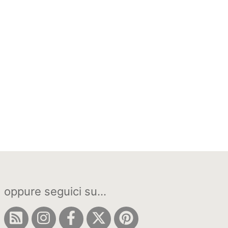
oppure seguici su...