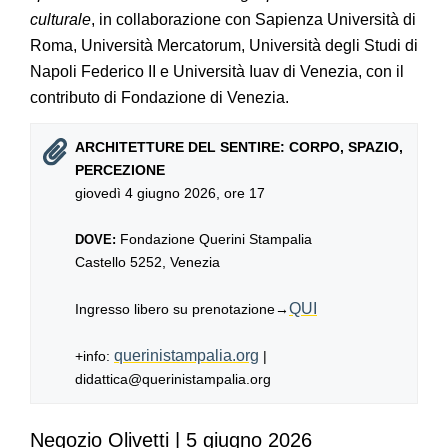
culturale
, in collaborazione con Sapienza Università di
Roma, Università Mercatorum, Università degli Studi di
Napoli Federico II e Università Iuav di Venezia, con il
contributo di Fondazione di Venezia.
ARCHITETTURE DEL SENTIRE: CORPO, SPAZIO,
PERCEZIONE
giovedì 4 giugno 2026, ore 17
Fondazione Querini Stampalia
DOVE:
Castello 5252, Venezia
QUI
Ingresso libero su prenotazione→
querinistampalia.org
+info:
|
didattica@querinistampalia.org
Negozio Olivetti | 5 giugno 2026