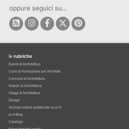
oppure seguici su...
le
rubriche
Eventi di Architettura
Corsi di Formazione per Architetti
Concorsi di Architettura
Notizie di Architettura
Viaggi & Architetture
Design
Archivio notizie pubblicate su p+A
p+A Blog
Catalogo