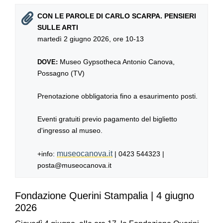
CON LE PAROLE DI CARLO SCARPA. PENSIERI
SULLE ARTI
martedì 2 giugno 2026, ore 10-13
Museo Gypsotheca Antonio Canova,
DOVE:
Possagno (TV)
Prenotazione obbligatoria fino a esaurimento posti.
Eventi gratuiti previo pagamento del biglietto
d'ingresso al museo.
museocanova.it
+info:
| 0423 544323 |
posta@museocanova.it
Fondazione Querini Stampalia | 4 giugno
2026