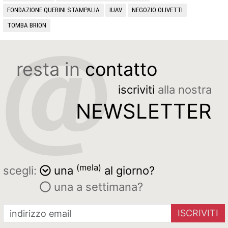
FONDAZIONE QUERINI STAMPALIA
IUAV
NEGOZIO OLIVETTI
TOMBA BRION
resta in
contatto
iscriviti
alla nostra
NEWSLETTER
(mela)
scegli:
una
al giorno?
una a settimana?
ISCRIVITI