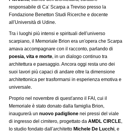
responsabile di Ca' Scarpa a Treviso presso la
Fondazione Benetton Studi Ricerche e docente
all'Università di Udine.
Tra i luoghi più intensi e spirituali dell'universo
scarpiano, il Memoriale Brion era un'opera che Scarpa
amava accompagnare con il racconto, parlando di
poesia, vita e morte
, in un dialogo continuo tra
architettura e paesaggio. Ancora oggi resta uno dei
suoi lavori più capaci di andare oltre la dimensione
architettonica per trasformarsi in esperienza emotiva e
universale.
Proprio nel novembre di quest'anno il FAI, cui il
Memoriale è stato donato dalla famiglia Brion,
inaugurerà un
nuovo padiglione
nei pressi del viale
di ingresso del cimitero, progettato da
AMDL CIRCLE
,
lo studio fondato dall'architetto
Michele De Lucchi
, e