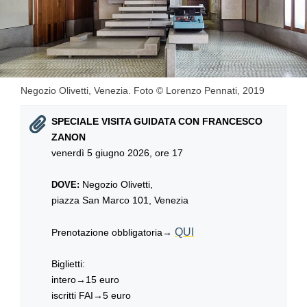
Negozio Olivetti, Venezia. Foto © Lorenzo Pennati, 2019
SPECIALE VISITA GUIDATA CON FRANCESCO
ZANON
venerdì 5 giugno 2026, ore 17
Negozio Olivetti,
DOVE:
piazza San Marco 101, Venezia
QUI
Prenotazione obbligatoria→
Biglietti:
intero→15 euro
iscritti FAI→5 euro