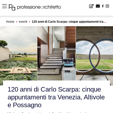
Home
▪
eventi
▪
120 anni di Carlo Scarpa: cinque appuntamenti tra Venezia, Altivole e Possagno
120 anni di Carlo Scarpa: cinque
appuntamenti tra Venezia, Altivole
e Possagno