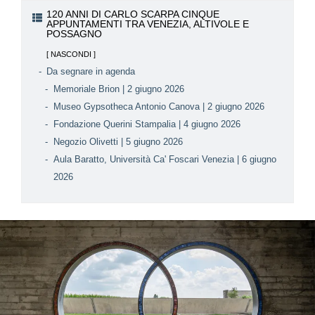
120 ANNI DI CARLO SCARPA CINQUE
APPUNTAMENTI TRA VENEZIA, ALTIVOLE E
POSSAGNO
Da segnare in agenda
Memoriale Brion | 2 giugno 2026
Museo Gypsotheca Antonio Canova | 2 giugno 2026
Fondazione Querini Stampalia | 4 giugno 2026
Negozio Olivetti | 5 giugno 2026
Aula Baratto, Università Ca' Foscari Venezia | 6 giugno
2026