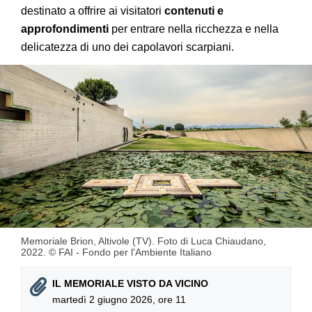
destinato a offrire ai visitatori
contenuti e
approfondimenti
per entrare nella ricchezza e nella
delicatezza di uno dei capolavori scarpiani.
Memoriale Brion, Altivole (TV). Foto di Luca Chiaudano,
2022. © FAI - Fondo per l'Ambiente Italiano
IL MEMORIALE VISTO DA VICINO
martedì 2 giugno 2026, ore 11