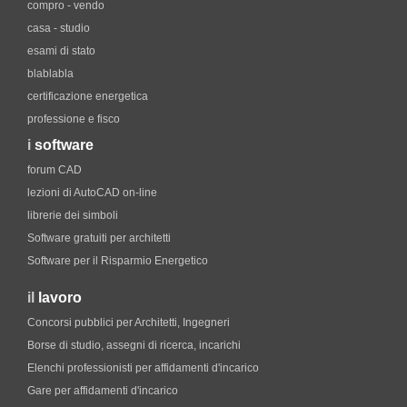
compro - vendo
casa - studio
esami di stato
blablabla
certificazione energetica
professione e fisco
i
software
forum CAD
lezioni di AutoCAD on-line
librerie dei simboli
Software gratuiti per architetti
Software per il Risparmio Energetico
il
lavoro
Concorsi pubblici per Architetti, Ingegneri
Borse di studio, assegni di ricerca, incarichi
Elenchi professionisti per affidamenti d'incarico
Gare per affidamenti d'incarico