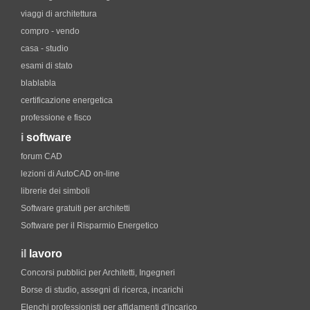
viaggi di architettura
compro - vendo
casa - studio
esami di stato
blablabla
certificazione energetica
professione e fisco
i
software
forum CAD
lezioni di AutoCAD on-line
librerie dei simboli
Software gratuiti per architetti
Software per il Risparmio Energetico
il
lavoro
Concorsi pubblici per Architetti, Ingegneri
Borse di studio, assegni di ricerca, incarichi
Elenchi professionisti per affidamenti d'incarico