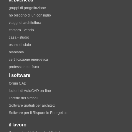
gruppi di progettazione
ho bisogno di un consiglio
viaggi di architettura
compro - vendo
casa - studio
esami di stato
blablabla
certificazione energetica
professione e fisco
i
software
forum CAD
lezioni di AutoCAD on-line
librerie dei simboli
Software gratuiti per architetti
Software per il Risparmio Energetico
il
lavoro