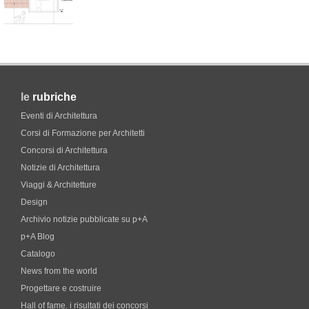
le
rubriche
Eventi di Architettura
Corsi di Formazione per Architetti
Concorsi di Architettura
Notizie di Architettura
Viaggi & Architetture
Design
Archivio notizie pubblicate su p+A
p+A Blog
Catalogo
News from the world
Progettare e costruire
Hall of fame. i risultati dei concorsi